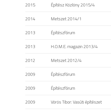
2015
Építész Közlöny 2015/4
2014
Metszet 2014/1
2013
Építészfórum
2013
H.O.M.E. magazin 2013/4
2012
Metszet 2012/4
2009
Építészfórum
2009
Építészfórum
2009
Vörös Tibor: Vasúti építészet