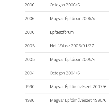
2006
Octogon 2006/6
2006
Magyar Építőipar 2006/4
2006
Építészfórum
2005
Heti Válasz 2005/01/27
2005
Magyar Építőipar 2005/4
2004
Octogon 2004/6
1990
Magyar Építőművészet 2007/6
1990
Magyar Építőművészet 1990/6