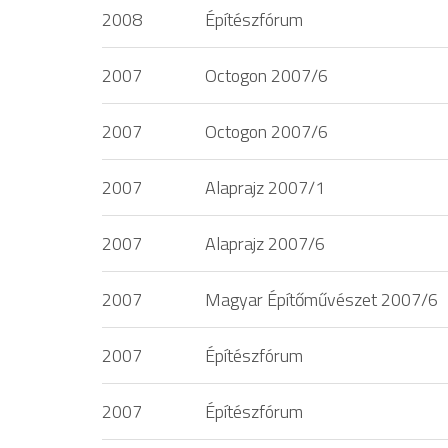
2008
Építészfórum
2007
Octogon 2007/6
2007
Octogon 2007/6
2007
Alaprajz 2007/1
2007
Alaprajz 2007/6
2007
Magyar Építőművészet 2007/6
2007
Építészfórum
2007
Építészfórum