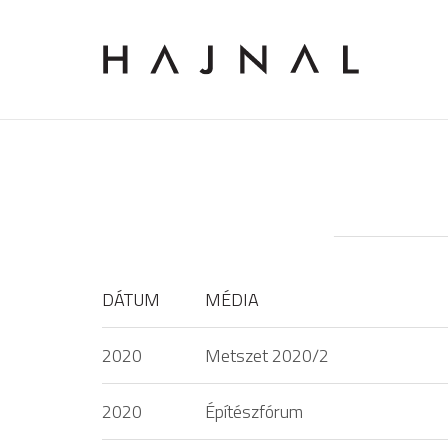
DÁTUM
MÉDIA
2020
Metszet 2020/2
2020
Építészfórum