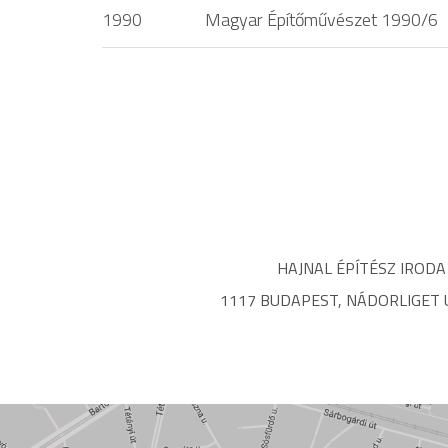
1990
Magyar Építőművészet 1990/6
HAJNAL ÉPÍTÉSZ IRODA
1117 BUDAPEST, NÁDORLIGET U