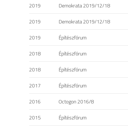
2019
Demokrata 2019/12/18
2019
Demokrata 2019/12/18
2019
Építészfórum
2018
Építészfórum
2018
Építészfórum
2017
Építészfórum
2016
Octogon 2016/8
2015
Építészfórum