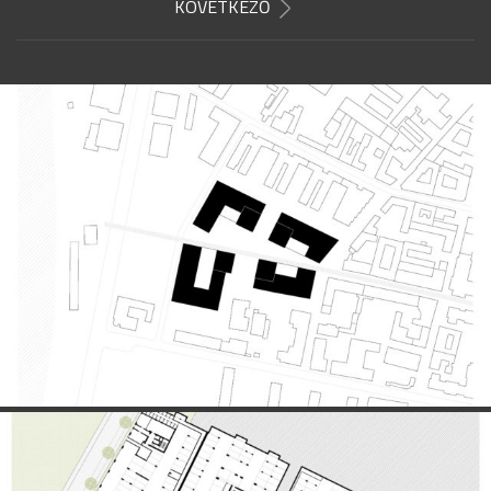
KÖVETKEZŐ